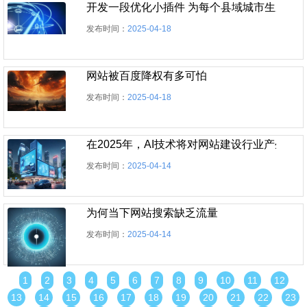
开发一段优化小插件 为每个县域城市生成一
发布时间：
2025-04-18
网站被百度降权有多可怕
发布时间：
2025-04-18
在2025年，AI技术将对网站建设行业产生深
发布时间：
2025-04-14
为何当下网站搜索缺乏流量
发布时间：
2025-04-14
1
2
3
4
5
6
7
8
9
10
11
12
13
14
15
16
17
18
19
20
21
22
23