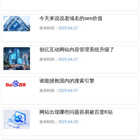
今天来说说老域名的seo价值
发布时间：
2025-04-27
创亿互动网站内容管理系统升级了
发布时间：
2025-04-27
谁能拯救国内的搜索引擎
发布时间：
2025-04-27
网站出现哪些问题容易被百度K站
发布时间：
2025-04-20