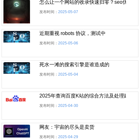
怎么让一个网站的收录快速归零？seo优化之
发布时间：
2025-05-07
近期重视 robots 协议，测试中
发布时间：
2025-05-06
死水一滩的搜索引擎是谁造成的
发布时间：
2025-05-04
2025年查询百度K站的综合方法及处理建议
发布时间：
2025-04-30
网友：宇宙的尽头是卖货
发布时间：
2025-04-29