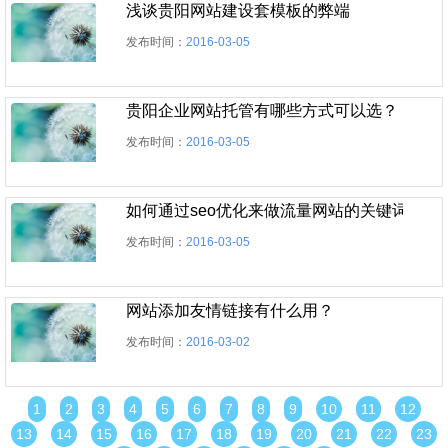
浅谈贵阳网站建设套模板的弊端
发布时间：
2016-03-05
贵阳企业网站托管有哪些方式可以选？
发布时间：
2016-03-05
如何通过seo优化来做流量网站的关键词排名
发布时间：
2016-03-05
网站添加友情链接有什么用？
发布时间：
2016-03-02
1
2
3
4
5
6
7
8
9
10
11
12
13
14
15
16
17
18
19
20
21
22
23