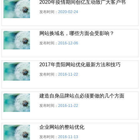
2020年疫情期间创亿互动致广大客户书
发布时间：
2020-02-24
网站换域名，哪些方面会受影响？
发布时间：
2016-12-06
2017年贵阳网站优化最新方法和技巧
发布时间：
2016-11-22
建造自身品牌站点必须要做的几个方面
发布时间：
2016-11-22
企业网站的整站优化
发布时间：
2016-11-13