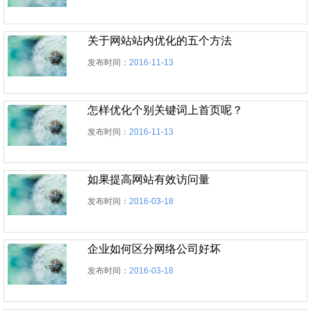
关于网站站内优化的五个方法
发布时间：
2016-11-13
怎样优化个别关键词上首页呢？
发布时间：
2016-11-13
如果提高网站有效访问量
发布时间：
2016-03-18
企业如何区分网络公司好坏
发布时间：
2016-03-18