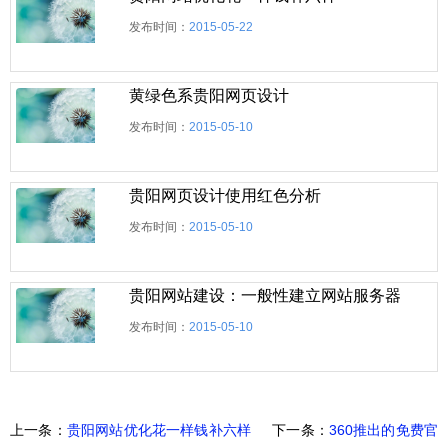
发布时间：
2015-05-22
黄绿色系贵阳网页设计
发布时间：
2015-05-10
贵阳网页设计使用红色分析
发布时间：
2015-05-10
贵阳网站建设：一般性建立网站服务器的解
发布时间：
2015-05-10
上一条：
贵阳网站优化花一样钱补六样
下一条：
360推出的免费官