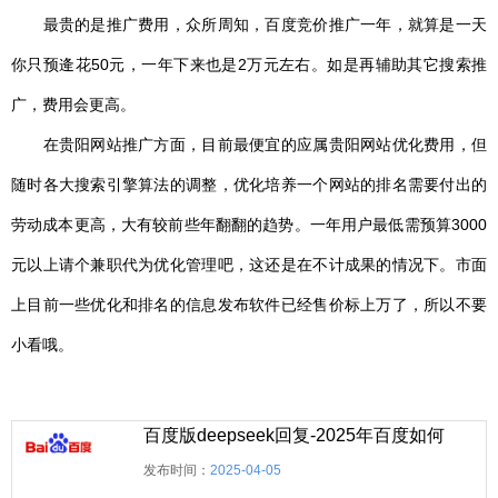
最贵的是推广费用，众所周知，百度竞价推广一年，就算是一天
你只预逄花50元，一年下来也是2万元左右。如是再辅助其它搜索推
广，费用会更高。
在贵阳网站推广方面，目前最便宜的应属贵阳网站优化费用，但
随时各大搜索引擎算法的调整，优化培养一个网站的排名需要付出的
劳动成本更高，大有较前些年翻翻的趋势。一年用户最低需预算3000
元以上请个兼职代为优化管理吧，这还是在不计成果的情况下。市面
上目前一些优化和排名的信息发布软件已经售价标上万了，所以不要
小看哦。
发布时间：
2025-04-05