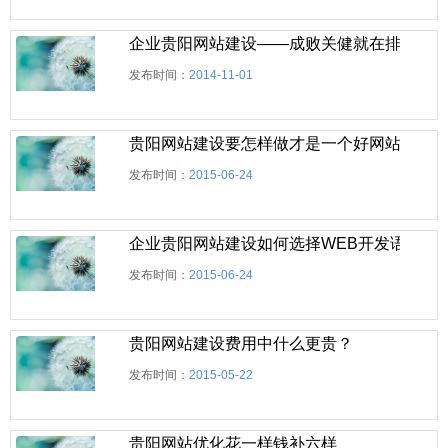
企业贵阳网站建设——成败关健就在排名
发布时间：
2014-11-01
贵阳网站建设要怎样做才是一个好网站？
发布时间：
2015-06-24
企业贵阳网站建设如何选择WEB开发语言
发布时间：
2015-06-24
贵阳网站建设费用中什么更贵？
发布时间：
2015-05-22
贵阳网站优化花一样钱补六样