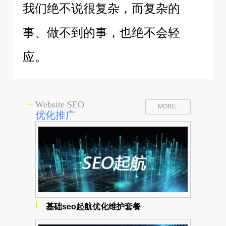
我们绝不说很复杂，而复杂的
事、做不到的事，也绝不会轻
应。
Website SEO
MORE
优化推广
基础seo起航优化维护套餐