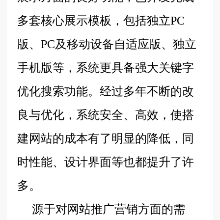
多套核心展示模板，包括独立PC
版、PC及移动设备自适应版、独立
手机版等，系统更具备强大关键字
优化搜索功能。经过多年不断的改
良与优化，系统安全、高效，使搭
建网站的成本有了明显的降低，同
时性能、设计界面等也都提升了许
多。
源于对网站推广营销方面的需