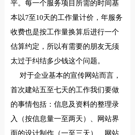
平。每一个服务项目所需的时间基
本以7至10天的工作量计价，年服务
收费也是按工作量换算后进行一个
估算约定，所以有需要的朋友无须
太过于纠结多少钱这个问题。
对于企业基本的宣传网站而言，
首次建站五至七天的工作我们要做
的事情包括：信息及资料的整理录
入（按信息量一至两天）、网站界
面的设计制作（一至三天）、网站