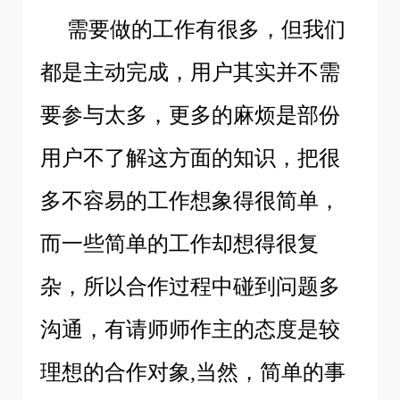
需要做的工作有很多，但我们
都是主动完成，用户其实并不需
要参与太多，更多的麻烦是部份
用户不了解这方面的知识，把很
多不容易的工作想象得很简单，
而一些简单的工作却想得很复
杂，所以合作过程中碰到问题多
沟通，有请师师作主的态度是较
理想的合作对象,当然，简单的事