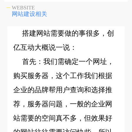
WEBSITE
网站建设相关
搭建网站需要做的事很多，创
亿互动大概说一说：
首先：我们需确定一个网址，
购买服务器，这个工作我们根据
企业的品牌帮用户查询和选择推
荐，服务器问题，一般的企业网
站需要的空间真不多，但效果好