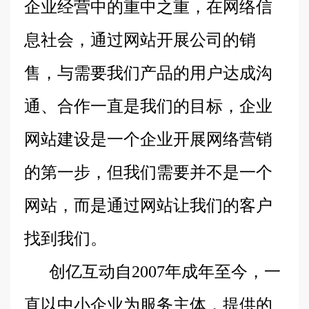
企业经营中的重中之重，在网络信
息社会，通过网站开展公司的销
售，与需要我们产品的用户达成沟
通、合作一直是我们的目标，企业
网站建设是一个企业开展网络营销
的第一步，但我们需要并不是一个
网站，而是通过网站让我们的客户
找到我们。
创亿互动自2007年成年至今，一
直以中小企业为服务主体，提供的