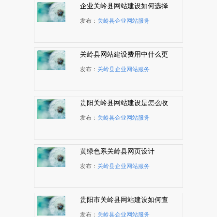
企业关岭县网站建设如何选择
WEB开发语言
发布：
关岭县企业网站服务
关岭县网站建设费用中什么更
贵？
发布：
关岭县企业网站服务
贵阳关岭县网站建设是怎么收
费的
发布：
关岭县企业网站服务
黄绿色系关岭县网页设计
发布：
关岭县企业网站服务
贵阳市关岭县网站建设如何查
看域名解析状况
发布：
关岭县企业网站服务