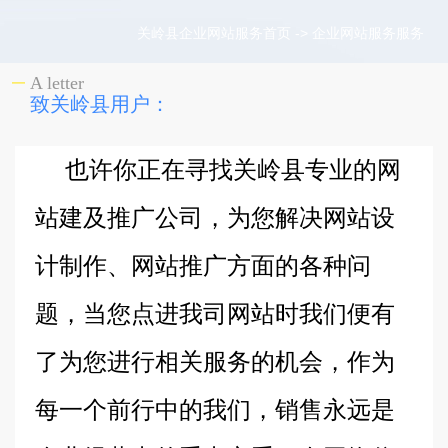
关岭县企业网站服务首页
->
企业网站服务服务
A letter
致关岭县用户：
也许你正在寻找关岭县专业的网
站建及推广公司，为您解决网站设
计制作、网站推广方面的各种问
题，当您点进我司网站时我们便有
了为您进行相关服务的机会，作为
每一个前行中的我们，销售永远是