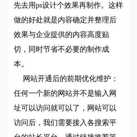
先去用ps设计个效果再制作。这样
做的好处就是内容确定并整理后
效果与企业提供的内容高度贴
切，同时节省不必要的制作成
本。
网站开通后的前期优化维护：
任何一个新的网站并不是输入网
址可以访问就可以了，网站可以
访问后，我们需要接入各搜索平