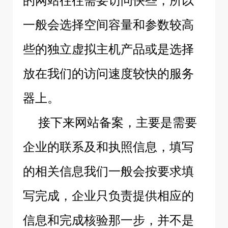
的网站往往需要访问快些，所以
一般会选择空间容量和参数较高
些的独立虚拟主机产品或是选择
放在我们的访问速度较快的服务
器上。
接下来网站备案，主要是需要
企业的联系及和执照信息，填写
的相关信息我们一般会按要求填
写完成，企业只负责提供相应的
信息和完成核验那一步，并不是