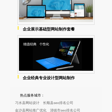
企业展示基础型网站制作套餐
企业经典专业设计型网站制作
热点服务城市：
习水县网站设计
长顺县seo排名公司
金沙县网站推广优化
清镇市seo排名公司