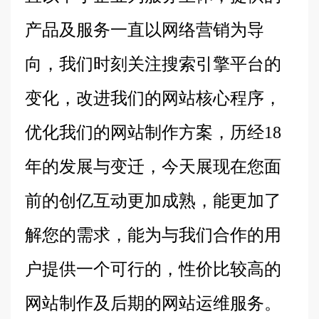
产品及服务一直以网络营销为导
向，我们时刻关注搜索引擎平台的
变化，改进我们的网站核心程序，
优化我们的网站制作方案，历经18
年的发展与变迁，今天展现在您面
前的创亿互动更加成熟，能更加了
解您的需求，能为与我们合作的用
户提供一个可行的，性价比较高的
网站制作及后期的网站运维服务。