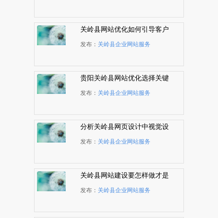
关岭县网站优化如何引导客户
看到那些比较重要的页面
发布：
关岭县企业网站服务
贵阳关岭县网站优化选择关键
词有哪些技巧
发布：
关岭县企业网站服务
分析关岭县网页设计中视觉设
计原则的重要性
发布：
关岭县企业网站服务
关岭县网站建设要怎样做才是
一个好网站？
发布：
关岭县企业网站服务