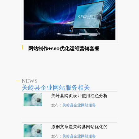
网站制作+seo优化运维营销套餐
NEWS
关岭县企业网站服务相关
关岭县网页设计使用红色分析
发布：
关岭县企业网站服务
原创文章是关岭县网站优化的
根本
发布：
关岭县企业网站服务