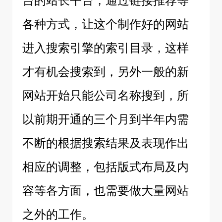
台的站长平台，通过链接推荐等
各种方式，让这个制作好的网站
进入搜索引擎的索引目录，这样
才有机会搜索到，另外一般的新
网站开始只能公司名称搜到，所
以前期开通的三个月到半年内需
不断的根据搜索结果及表现作出
相应的调整，包括版式布局及内
容等各方面，也需要做大量网站
之外的工作。