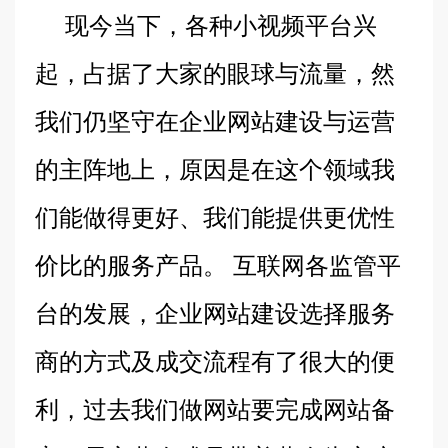
现今当下，各种小视频平台兴
起，占据了大家的眼球与流量，然
我们仍坚守在企业网站建设与运营
的主阵地上，原因是在这个领域我
们能做得更好、我们能提供更优性
价比的服务产品。 互联网各监管平
台的发展，企业网站建设选择服务
商的方式及成交流程有了很大的便
利，过去我们做网站要完成网站备