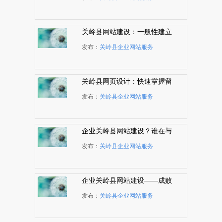
关岭县网站建设：一般性建立
网站服务器的解决三种方式
发布：
关岭县企业网站服务
关岭县网页设计：快速掌握留
白艺术的4个技巧
发布：
关岭县企业网站服务
企业关岭县网站建设？谁在与
您争网站排名？
发布：
关岭县企业网站服务
企业关岭县网站建设——成败
关健就在排名
发布：
关岭县企业网站服务