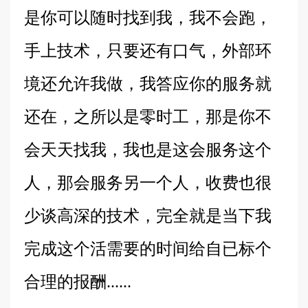
是你可以随时找到我，我不会跑，
手上技术，只要还有口气，外部环
境还允许我做，我答应你的服务就
还在，之所以是零时工，那是你不
会天天找我，我也是这会服务这个
人，那会服务另一个人，收费也很
少谈高深的技术，完全就是当下我
完成这个活需要的时间给自已标个
合理的报酬......