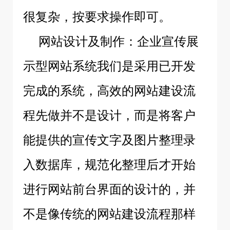
很复杂，按要求操作即可。
网站设计及制作：企业宣传展
示型网站系统我们是采用已开发
完成的系统，高效的网站建设流
程先做并不是设计，而是将客户
能提供的宣传文字及图片整理录
入数据库，规范化整理后才开始
进行网站前台界面的设计的，并
不是像传统的网站建设流程那样