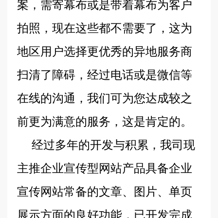
案，需寄幕布或是带着幕布为客户
拍照，现在这些都不需要了，这为
地区用户选择更优秀的异地服务商
扫清了障碍，经过电话或是微信等
在线的沟通，我们可为您达成较之
前更为满意的服务，这是肯定的。
经过多年的开发与积累，我司现
主推企业宣传型网站产品具备企业
宣传网站常备的文章、图片、单页
展示方面的良好功能，已开发完成