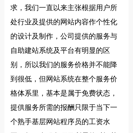
求，我们一直以来主张根据用户所
处行业及提供的网站内容作个性化
的设计及制作，公司提供的服务与
自助建站系统及平台有明显的区
别，所以我们的服务价格并不能降
到很低，但网站系统在整个服务价
格体系里，基本是属于免费状态，
提供服务所需的报酬只限于当下一
个熟手基层网站程序员的工资水