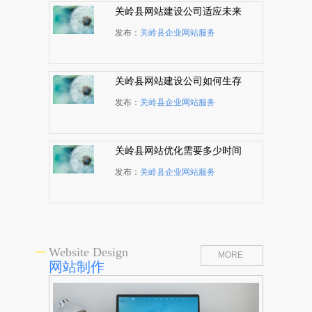
关岭县网站建设公司适应未来
发展才能持久生存
发布：
关岭县企业网站服务
关岭县网站建设公司如何生存
发展
发布：
关岭县企业网站服务
关岭县网站优化需要多少时间
完成
发布：
关岭县企业网站服务
Website Design
MORE
网站制作