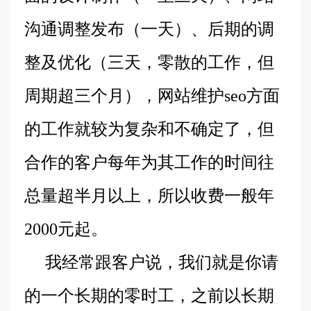
沟通调整发布（一天）、后期的调
整及优化（三天，零散的工作，但
周期超三个月），网站维护seo方面
的工作就较为复杂和不确定了，但
合作的客户每年为其工作的时间往
总量超半月以上，所以收费一般年
2000元起。
我经常跟客户说，我们就是你请
的一个长期的零时工，之前以长期