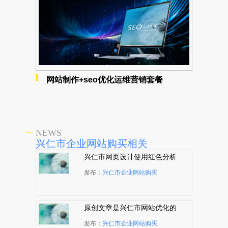
网站制作+seo优化运维营销套餐
NEWS
兴仁市企业网站购买相关
兴仁市网页设计使用红色分析
发布：
兴仁市企业网站购买
原创文章是兴仁市网站优化的
根本
发布：
兴仁市企业网站购买