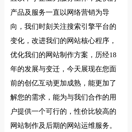
产品及服务一直以网络营销为导
向，我们时刻关注搜索引擎平台的
变化，改进我们的网站核心程序，
优化我们的网站制作方案，历经18
年的发展与变迁，今天展现在您面
前的创亿互动更加成熟，能更加了
解您的需求，能为与我们合作的用
户提供一个可行的，性价比较高的
网站制作及后期的网站运维服务。