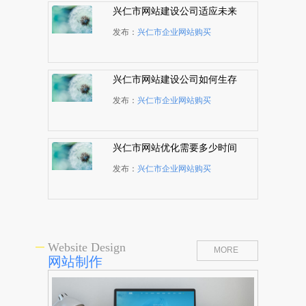
兴仁市网站建设公司适应未来
发展才能持久生存
发布：
兴仁市企业网站购买
兴仁市网站建设公司如何生存
发展
发布：
兴仁市企业网站购买
兴仁市网站优化需要多少时间
完成
发布：
兴仁市企业网站购买
Website Design
MORE
网站制作