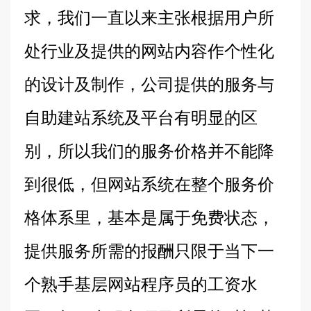
求，我们一直以来主张根据用户所
处行业及提供的网站内容作个性化
的设计及制作，公司提供的服务与
自助建站系统及平台有明显的区
别，所以我们的服务价格并不能降
到很低，但网站系统在整个服务价
格体系里，基本是属于免费状态，
提供服务所需的报酬只限于当下一
个熟手基层网站程序员的工资水