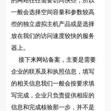
的网站往往需要访问快些，所以
一般会选择空间容量和参数较高
些的独立虚拟主机产品或是选择
放在我们的访问速度较快的服务
器上。
接下来网站备案，主要是需要
企业的联系及和执照信息，填写
的相关信息我们一般会按要求填
写完成，企业只负责提供相应的
信息和完成核验那一步，并不是