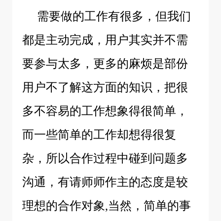
需要做的工作有很多，但我们
都是主动完成，用户其实并不需
要参与太多，更多的麻烦是部份
用户不了解这方面的知识，把很
多不容易的工作想象得很简单，
而一些简单的工作却想得很复
杂，所以合作过程中碰到问题多
沟通，有请师师作主的态度是较
理想的合作对象,当然，简单的事