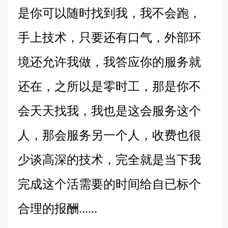
是你可以随时找到我，我不会跑，
手上技术，只要还有口气，外部环
境还允许我做，我答应你的服务就
还在，之所以是零时工，那是你不
会天天找我，我也是这会服务这个
人，那会服务另一个人，收费也很
少谈高深的技术，完全就是当下我
完成这个活需要的时间给自已标个
合理的报酬......