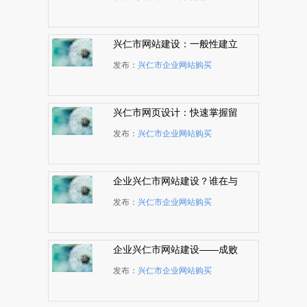
兴仁市网站建设：一般性建立
网站服务器的解决三种方式
发布：
兴仁市企业网站购买
兴仁市网页设计：快速掌握留
白艺术的4个技巧
发布：
兴仁市企业网站购买
企业兴仁市网站建设？谁在与
您争网站排名？
发布：
兴仁市企业网站购买
企业兴仁市网站建设——成败
关健就在排名
发布：
兴仁市企业网站购买