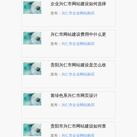
企业兴仁市网站建设如何选择
WEB开发语言
发布：
兴仁市企业网站购买
兴仁市网站建设费用中什么更
贵？
发布：
兴仁市企业网站购买
贵阳兴仁市网站建设是怎么收
费的
发布：
兴仁市企业网站购买
黄绿色系兴仁市网页设计
发布：
兴仁市企业网站购买
贵阳市兴仁市网站建设如何查
看域名解析状况
发布：
兴仁市企业网站购买