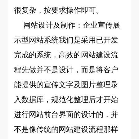
很复杂，按要求操作即可。
网站设计及制作：企业宣传展
示型网站系统我们是采用已开发
完成的系统，高效的网站建设流
程先做并不是设计，而是将客户
能提供的宣传文字及图片整理录
入数据库，规范化整理后才开始
进行网站前台界面的设计的，并
不是像传统的网站建设流程那样