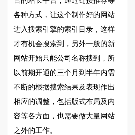
台的站长平台，通过链接推荐等
各种方式，让这个制作好的网站
进入搜索引擎的索引目录，这样
才有机会搜索到，另外一般的新
网站开始只能公司名称搜到，所
以前期开通的三个月到半年内需
不断的根据搜索结果及表现作出
相应的调整，包括版式布局及内
容等各方面，也需要做大量网站
之外的工作。