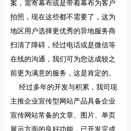
案，需寄幕布或是带着幕布为客户
拍照，现在这些都不需要了，这为
地区用户选择更优秀的异地服务商
扫清了障碍，经过电话或是微信等
在线的沟通，我们可为您达成较之
前更为满意的服务，这是肯定的。
经过多年的开发与积累，我司现
主推企业宣传型网站产品具备企业
宣传网站常备的文章、图片、单页
展示方面的良好功能，已开发完成