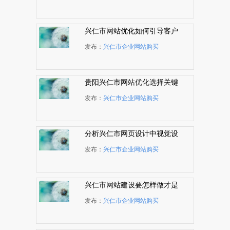
兴仁市网站优化如何引导客户
看到那些比较重要的页面
发布：
兴仁市企业网站购买
贵阳兴仁市网站优化选择关键
词有哪些技巧
发布：
兴仁市企业网站购买
分析兴仁市网页设计中视觉设
计原则的重要性
发布：
兴仁市企业网站购买
兴仁市网站建设要怎样做才是
一个好网站？
发布：
兴仁市企业网站购买