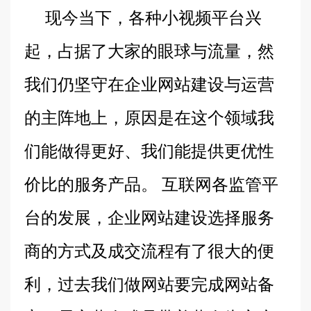
现今当下，各种小视频平台兴
起，占据了大家的眼球与流量，然
我们仍坚守在企业网站建设与运营
的主阵地上，原因是在这个领域我
们能做得更好、我们能提供更优性
价比的服务产品。 互联网各监管平
台的发展，企业网站建设选择服务
商的方式及成交流程有了很大的便
利，过去我们做网站要完成网站备