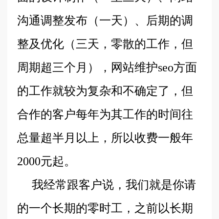
沟通调整发布（一天）、后期的调
整及优化（三天，零散的工作，但
周期超三个月），网站维护seo方面
的工作就较为复杂和不确定了，但
合作的客户每年为其工作的时间往
总量超半月以上，所以收费一般年
2000元起。
我经常跟客户说，我们就是你请
的一个长期的零时工，之前以长期