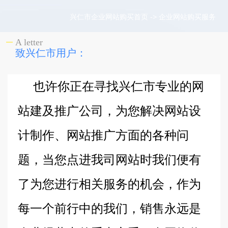
兴仁市企业网站购买首页
->
企业网站购买服务
A letter
致兴仁市用户：
也许你正在寻找兴仁市专业的网
站建及推广公司，为您解决网站设
计制作、网站推广方面的各种问
题，当您点进我司网站时我们便有
了为您进行相关服务的机会，作为
每一个前行中的我们，销售永远是