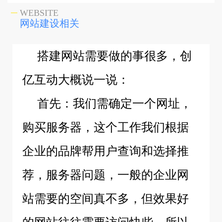
WEBSITE
网站建设相关
搭建网站需要做的事很多，创
亿互动大概说一说：
首先：我们需确定一个网址，
购买服务器，这个工作我们根据
企业的品牌帮用户查询和选择推
荐，服务器问题，一般的企业网
站需要的空间真不多，但效果好