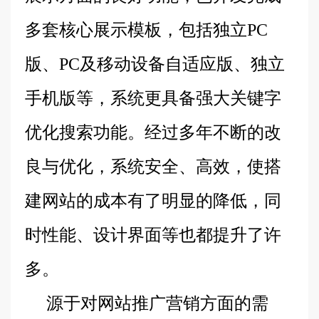
多套核心展示模板，包括独立PC
版、PC及移动设备自适应版、独立
手机版等，系统更具备强大关键字
优化搜索功能。经过多年不断的改
良与优化，系统安全、高效，使搭
建网站的成本有了明显的降低，同
时性能、设计界面等也都提升了许
多。
源于对网站推广营销方面的需