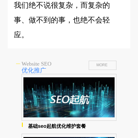
我们绝不说很复杂，而复杂的
事、做不到的事，也绝不会轻
应。
Website SEO
MORE
优化推广
基础seo起航优化维护套餐