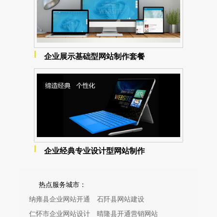
企业展示基础型网站制作套餐
企业经典专业设计型网站制作
热点服务城市：
纳雍县企业网站开通
石阡县网站建设
仁怀市企业网站设计
晴隆县开通营销网站