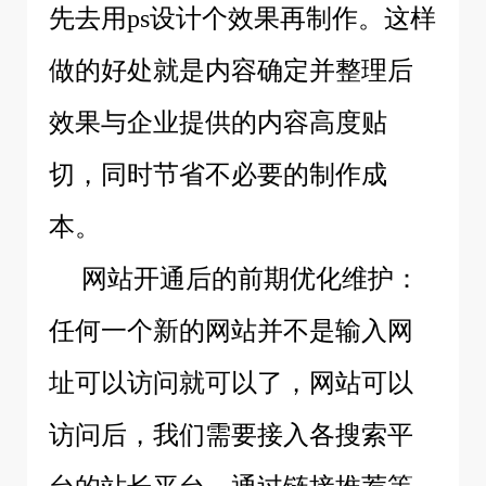
先去用ps设计个效果再制作。这样
做的好处就是内容确定并整理后
效果与企业提供的内容高度贴
切，同时节省不必要的制作成
本。
网站开通后的前期优化维护：
任何一个新的网站并不是输入网
址可以访问就可以了，网站可以
访问后，我们需要接入各搜索平