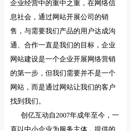
企业经营中的重中之重，在网络信
息社会，通过网站开展公司的销
售，与需要我们产品的用户达成沟
通、合作一直是我们的目标，企业
网站建设是一个企业开展网络营销
的第一步，但我们需要并不是一个
网站，而是通过网站让我们的客户
找到我们。
创亿互动自2007年成年至今，一
直以中小企业为服务主体，提供的