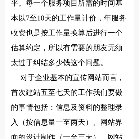
平。每一个服务项目所需的时间基
本以7至10天的工作量计价，年服务
收费也是按工作量换算后进行一个
估算约定，所以有需要的朋友无须
太过于纠结多少钱这个问题。
对于企业基本的宣传网站而言，
首次建站五至七天的工作我们要做
的事情包括：信息及资料的整理录
入（按信息量一至两天）、网站界
面的设计制作（一至三天）、网站