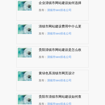
企业清镇市网站建设如何选择
WEB开发语言
发布：
清镇市seo排名公司
清镇市网站建设费用中什么更
贵？
发布：
清镇市seo排名公司
贵阳清镇市网站建设是怎么收
费的
发布：
清镇市seo排名公司
黄绿色系清镇市网页设计
发布：
清镇市seo排名公司
贵阳市清镇市网站建设如何查
看域名解析状况
发布：
清镇市seo排名公司