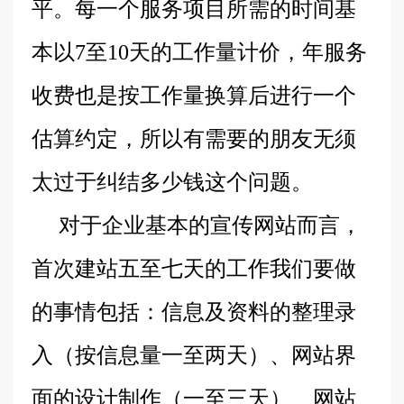
平。每一个服务项目所需的时间基
本以7至10天的工作量计价，年服务
收费也是按工作量换算后进行一个
估算约定，所以有需要的朋友无须
太过于纠结多少钱这个问题。
对于企业基本的宣传网站而言，
首次建站五至七天的工作我们要做
的事情包括：信息及资料的整理录
入（按信息量一至两天）、网站界
面的设计制作（一至三天）、网站