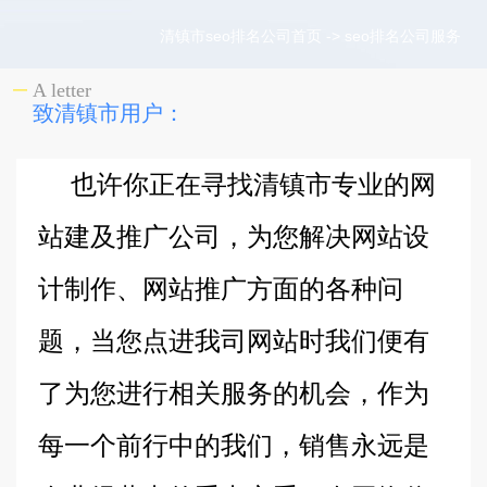
清镇市seo排名公司首页
->
seo排名公司服务
A letter
致清镇市用户：
也许你正在寻找清镇市专业的网
站建及推广公司，为您解决网站设
计制作、网站推广方面的各种问
题，当您点进我司网站时我们便有
了为您进行相关服务的机会，作为
每一个前行中的我们，销售永远是