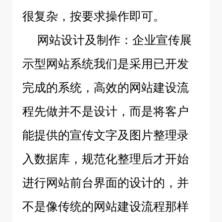
很复杂，按要求操作即可。
网站设计及制作：企业宣传展
示型网站系统我们是采用已开发
完成的系统，高效的网站建设流
程先做并不是设计，而是将客户
能提供的宣传文字及图片整理录
入数据库，规范化整理后才开始
进行网站前台界面的设计的，并
不是像传统的网站建设流程那样