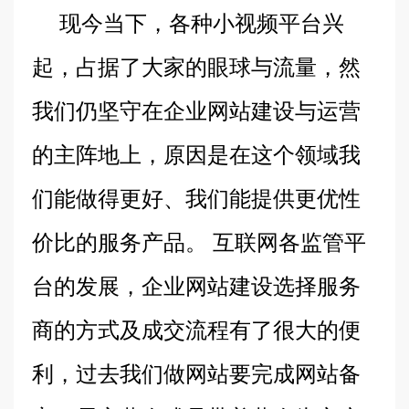
现今当下，各种小视频平台兴
起，占据了大家的眼球与流量，然
我们仍坚守在企业网站建设与运营
的主阵地上，原因是在这个领域我
们能做得更好、我们能提供更优性
价比的服务产品。 互联网各监管平
台的发展，企业网站建设选择服务
商的方式及成交流程有了很大的便
利，过去我们做网站要完成网站备