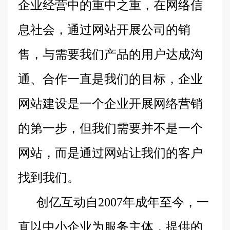
企业经营中的重中之重，在网络信
息社会，通过网站开展公司的销
售，与需要我们产品的用户达成沟
通、合作一直是我们的目标，企业
网站建设是一个企业开展网络营销
的第一步，但我们需要并不是一个
网站，而是通过网站让我们的客户
找到我们。
创亿互动自2007年成年至今，一
直以中小企业为服务主体，提供的