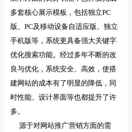
多套核心展示模板，包括独立PC
版、PC及移动设备自适应版、独立
手机版等，系统更具备强大关键字
优化搜索功能。经过多年不断的改
良与优化，系统安全、高效，使搭
建网站的成本有了明显的降低，同
时性能、设计界面等也都提升了许
多。
源于对网站推广营销方面的需