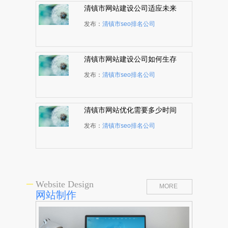
清镇市网站建设公司适应未来
发展才能持久生存
发布：
清镇市seo排名公司
清镇市网站建设公司如何生存
发展
发布：
清镇市seo排名公司
清镇市网站优化需要多少时间
完成
发布：
清镇市seo排名公司
Website Design
MORE
网站制作