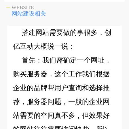
WEBSITE
网站建设相关
搭建网站需要做的事很多，创
亿互动大概说一说：
首先：我们需确定一个网址，
购买服务器，这个工作我们根据
企业的品牌帮用户查询和选择推
荐，服务器问题，一般的企业网
站需要的空间真不多，但效果好