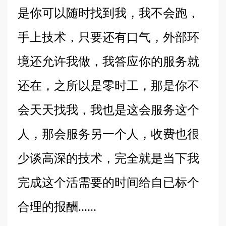
是你可以随时找到我，我不会跑，
手上技术，只要还有口气，外部环
境还允许我做，我答应你的服务就
还在，之所以是零时工，那是你不
会天天找我，我也是这会服务这个
人，那会服务另一个人，收费也很
少谈高深的技术，完全就是当下我
完成这个活需要的时间给自已标个
合理的报酬......