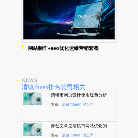
网站制作+seo优化运维营销套餐
NEWS
清镇市seo排名公司相关
清镇市网页设计使用红色分析
发布：
清镇市seo排名公司
原创文章是清镇市网站优化的
根本
发布：
清镇市seo排名公司