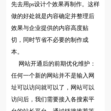
先去用ps设计个效果再制作。这样
做的好处就是内容确定并整理后
效果与企业提供的内容高度贴
切，同时节省不必要的制作成
本。
网站开通后的前期优化维护：
任何一个新的网站并不是输入网
址可以访问就可以了，网站可以
访问后，我们需要接入各搜索平