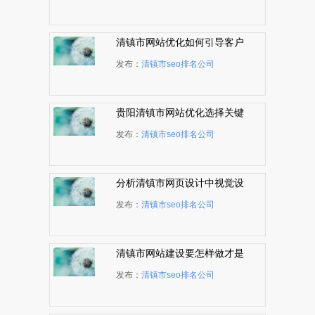
清镇市网站优化如何引导客户
看到那些比较重要的页面
发布：
清镇市seo排名公司
贵阳清镇市网站优化选择关键
词有哪些技巧
发布：
清镇市seo排名公司
分析清镇市网页设计中视觉设
计原则的重要性
发布：
清镇市seo排名公司
清镇市网站建设要怎样做才是
一个好网站？
发布：
清镇市seo排名公司