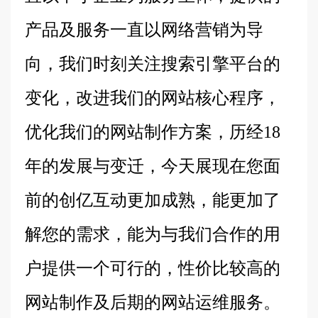
产品及服务一直以网络营销为导
向，我们时刻关注搜索引擎平台的
变化，改进我们的网站核心程序，
优化我们的网站制作方案，历经18
年的发展与变迁，今天展现在您面
前的创亿互动更加成熟，能更加了
解您的需求，能为与我们合作的用
户提供一个可行的，性价比较高的
网站制作及后期的网站运维服务。