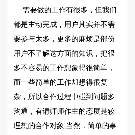
需要做的工作有很多，但我们
都是主动完成，用户其实并不需
要参与太多，更多的麻烦是部份
用户不了解这方面的知识，把很
多不容易的工作想象得很简单，
而一些简单的工作却想得很复
杂，所以合作过程中碰到问题多
沟通，有请师师作主的态度是较
理想的合作对象,当然，简单的事