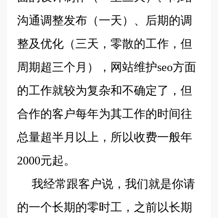
沟通调整发布（一天）、后期的调
整及优化（三天，零散的工作，但
周期超三个月），网站维护seo方面
的工作就较为复杂和不确定了，但
合作的客户每年为其工作的时间往
总量超半月以上，所以收费一般年
2000元起。
我经常跟客户说，我们就是你请
的一个长期的零时工，之前以长期