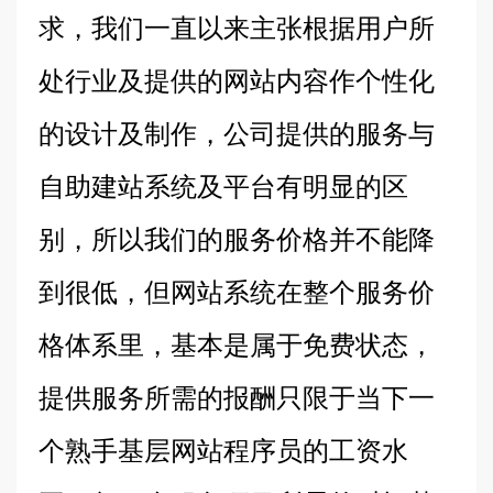
求，我们一直以来主张根据用户所
处行业及提供的网站内容作个性化
的设计及制作，公司提供的服务与
自助建站系统及平台有明显的区
别，所以我们的服务价格并不能降
到很低，但网站系统在整个服务价
格体系里，基本是属于免费状态，
提供服务所需的报酬只限于当下一
个熟手基层网站程序员的工资水