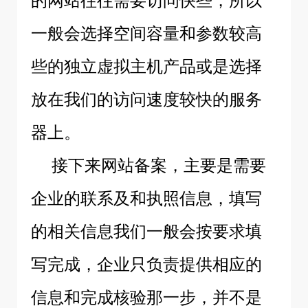
的网站往往需要访问快些，所以
一般会选择空间容量和参数较高
些的独立虚拟主机产品或是选择
放在我们的访问速度较快的服务
器上。
接下来网站备案，主要是需要
企业的联系及和执照信息，填写
的相关信息我们一般会按要求填
写完成，企业只负责提供相应的
信息和完成核验那一步，并不是