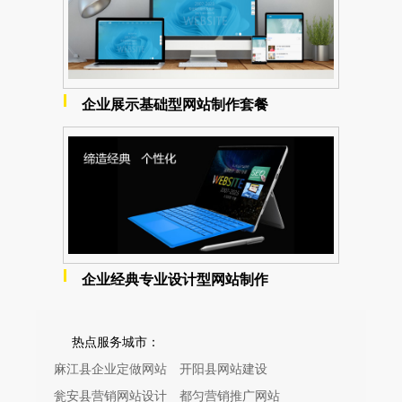
企业展示基础型网站制作套餐
企业经典专业设计型网站制作
热点服务城市：
麻江县企业定做网站
开阳县网站建设
瓮安县营销网站设计
都匀营销推广网站