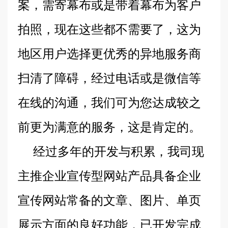
案，需寄幕布或是带着幕布为客户
拍照，现在这些都不需要了，这为
地区用户选择更优秀的异地服务商
扫清了障碍，经过电话或是微信等
在线的沟通，我们可为您达成较之
前更为满意的服务，这是肯定的。
经过多年的开发与积累，我司现
主推企业宣传型网站产品具备企业
宣传网站常备的文章、图片、单页
展示方面的良好功能，已开发完成