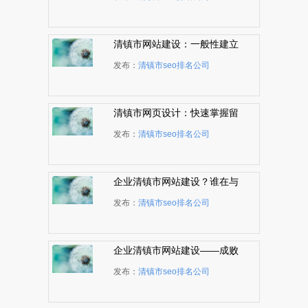
清镇市网站建设：一般性建立
网站服务器的解决三种方式
发布：
清镇市seo排名公司
清镇市网页设计：快速掌握留
白艺术的4个技巧
发布：
清镇市seo排名公司
企业清镇市网站建设？谁在与
您争网站排名？
发布：
清镇市seo排名公司
企业清镇市网站建设——成败
关健就在排名
发布：
清镇市seo排名公司