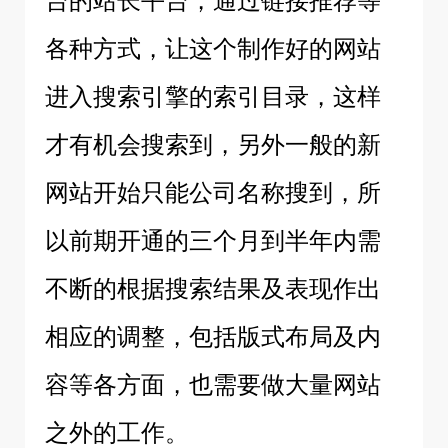
台的站长平台，通过链接推荐等
各种方式，让这个制作好的网站
进入搜索引擎的索引目录，这样
才有机会搜索到，另外一般的新
网站开始只能公司名称搜到，所
以前期开通的三个月到半年内需
不断的根据搜索结果及表现作出
相应的调整，包括版式布局及内
容等各方面，也需要做大量网站
之外的工作。