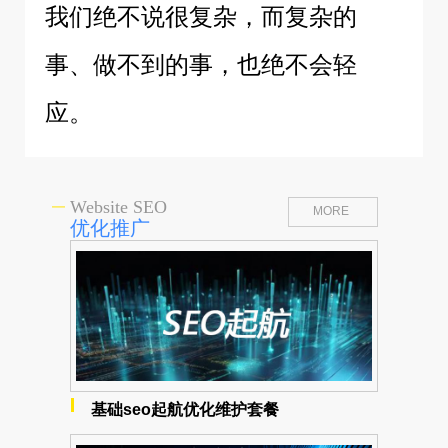
我们绝不说很复杂，而复杂的
事、做不到的事，也绝不会轻
应。
Website SEO
MORE
优化推广
基础seo起航优化维护套餐