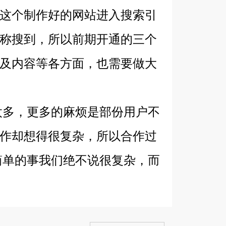
这个制作好的网站进入搜索引
称搜到，所以前期开通的三个
及内容等各方面，也需要做大
多，更多的麻烦是部份用户不
作却想得很复杂，所以合作过
简单的事我们绝不说很复杂，而