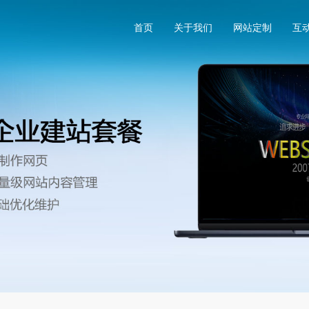
首页
关于我们
网站定制
互