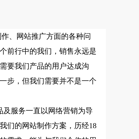
作、网站推广方面的各种问
个前行中的我们，销售永远是
需要我们产品的用户达成沟
一步，但我们需要并不是一个
品及服务一直以网络营销为导
我们的网站制作方案，历经18