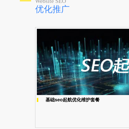
Website SEO
优化推广
基础seo起航优化维护套餐