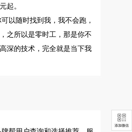
0元起。
可以随时找到我，我不会跑，
，之所以是零时工，那是你不
高深的技术，完全就是当下我
添加微信
牌帮用户查询和选择推荐，服