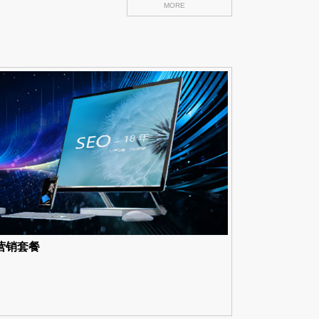
MORE
营销套餐