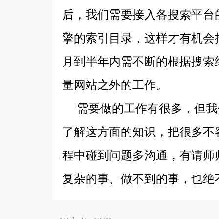
后，我们需要接入各搜索平台
擎的索引目录，这样才有机会
月到半年内需不断的根据搜索
量网站之外的工作。
需要做的工作有很多，但我们
了解这方面的知识，把很多不
程中碰到问题多沟通，有请师
复杂的事、做不到的事，也绝