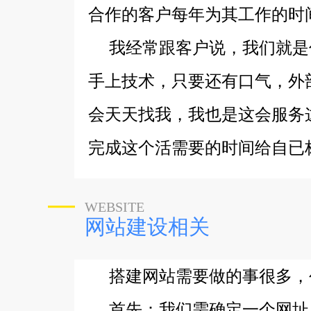
合作的客户每年为其工作的时间
我经常跟客户说，我们就是你
手上技术，只要还有口气，外
会天天找我，我也是这会服务
完成这个活需要的时间给自已标个合
WEBSITE
网站建设相关
搭建网站需要做的事很多，
首先：我们需确定一个网址，