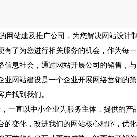
的网站建及推广公司，为您解决网站设计制
便有了为您进行相关服务的机会，作为每一
络信息社会，通过网站开展公司的销售，与
企业网站建设是一个企业开展网络营销的第
客户找到我们。
今，一直以中小企业为服务主体，提供的产
台的变化，改进我们的网站核心程序，优化