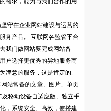
的需求，能为与我们合作的用
坚守在企业网站建设与运营的
服务产品。 互联网各监管平台
去我们做网站要完成网站备
用户选择更优秀的异地服务商
为满意的服务，这是肯定的。
网站常备的文章、图片、单页
C及移动设备自适应版、独立手
化，系统安全、高效，使搭建