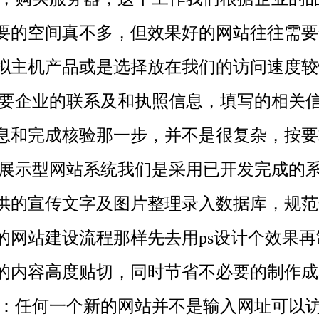
要的空间真不多，但效果好的网站往往需要
拟主机产品或是选择放在我们的访问速度较
要企业的联系及和执照信息，填写的相关信
息和完成核验那一步，并不是很复杂，按要
示型网站系统我们是采用已开发完成的系
供的宣传文字及图片整理录入数据库，规范
的网站建设流程那样先去用ps设计个效果
的内容高度贴切，同时节省不必要的制作成
：任何一个新的网站并不是输入网址可以访