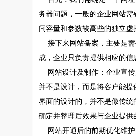
务器问题，一般的企业网站需
间容量和参数较高些的独立虚
接下来网站备案，主要是需
成，企业只负责提供相应的信
网站设计及制作：企业宣传展
并不是设计，而是将客户能提
界面的设计的，并不是像传统
确定并整理后效果与企业提供
网站开通后的前期优化维护