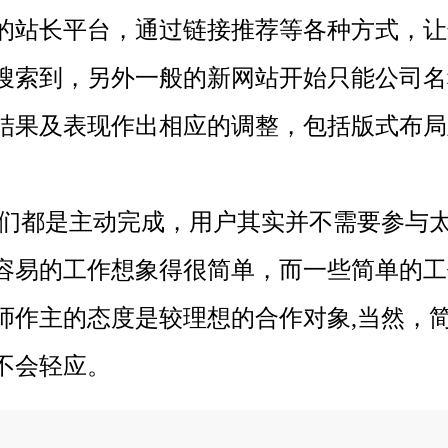
的站长平台，通过链接推荐等各种方式，让
搜索到，另外一般的新网站开始只能公司名
结果及表现作出相应的调整，包括版式布局
都是主动完成，用户其实并不需要参与太
容易的工作想象得很简单，而一些简单的工
师作主的态度是较理想的合作对象,当然，
不会轻应。