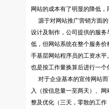
网站的成本有了明显的降低，
源于对网站推广营销方面的需
设计及制作，公司提供的服务
低，但网站系统在整个服务价
手基层网站程序员的工资水平
也是按工作量换算后进行一个
对于企业基本的宣传网站而言
入（按信息量一至两天）、网
整及优化（三天，零散的工作