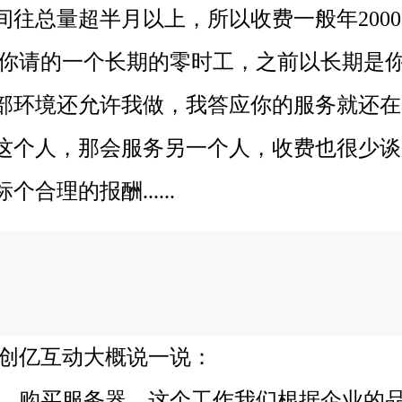
往总量超半月以上，所以收费一般年200
请的一个长期的零时工，之前以长期是你
部环境还允许我做，我答应你的服务就还在
这个人，那会服务另一个人，收费也很少谈
理的报酬......
创亿互动大概说一说：
购买服务器，这个工作我们根据企业的品