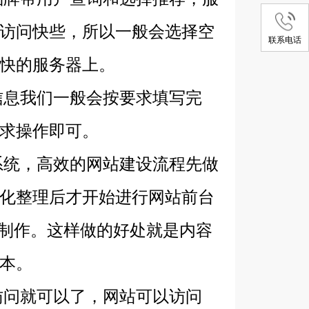
访问快些，所以一般会选择空
联系电话
快的服务器上。
息我们一般会按要求填写完
求操作即可。
统，高效的网站建设流程先做
化整理后才开始进行网站前台
再制作。这样做的好处就是内容
本。
问就可以了，网站可以访问