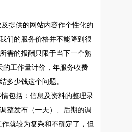
及提供的网站内容作个性化的
我们的服务价格并不能降到很
所需的报酬只限于当下一个熟
天的工作量计价，年服务收费
结多少钱这个问题。
情包括：信息及资料的整理录
调整发布（一天）、后期的调
工作就较为复杂和不确定了，但