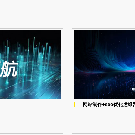
网站制作+seo优化运维