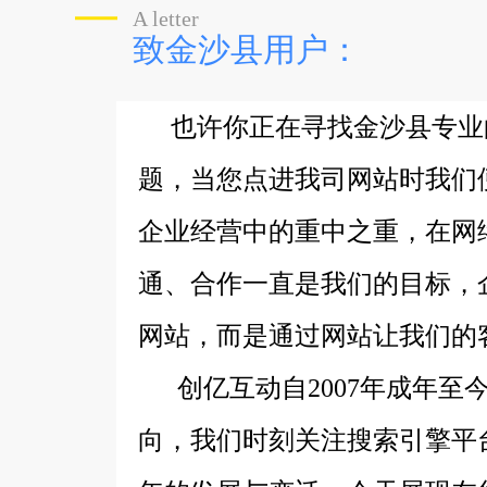
A letter
致金沙县用户：
也许你正在寻找金沙县专业
题，当您点进我司网站时我们
企业经营中的重中之重，在网
通、合作一直是我们的目标，
网站，而是通过网站让我们的
创亿互动自2007年成年至
向，我们时刻关注搜索引擎平